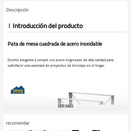
Descripción
Introducción del producto
Pata de mesa cuadrada de acero inoxidable
Diseño elegante y simple con acero engrosado de alta calidad para
satisfacer una variedad de proyectos de bricolaje en el hogar.
VER MÁS
recomendar