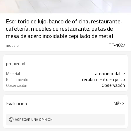
Escritorio de lujo, banco de oficina, restaurante,
cafetería, muebles de restaurante, patas de
mesa de acero inoxidable cepillado de metal
TF-1027
modelo
propiedad
acero inoxidable
Material
recubrimiento en polvo
Refinamiento
Observación
Observación
Evaluacion
MÁS
AGREGAR UNA OPINIÓN