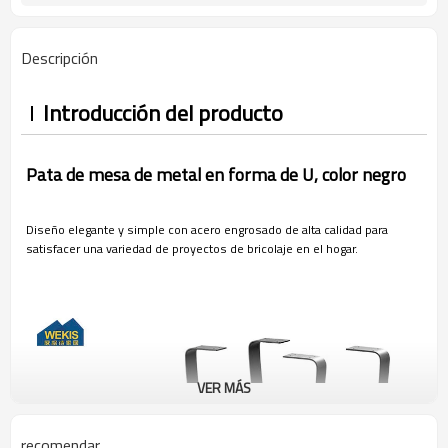
Descripción
Introducción del producto
Pata de mesa de metal en forma de U, color negro
Diseño elegante y simple con acero engrosado de alta calidad para
satisfacer una variedad de proyectos de bricolaje en el hogar.
VER MÁS
recomendar