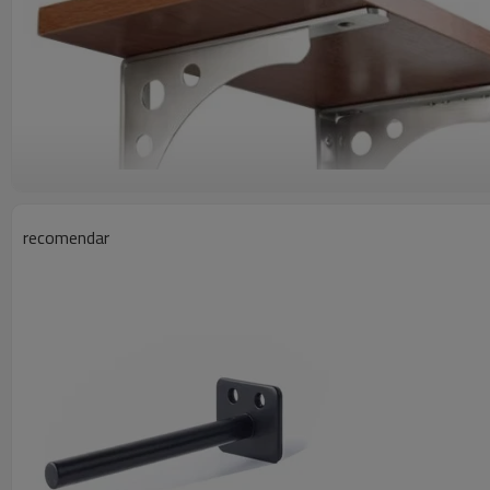
recomendar