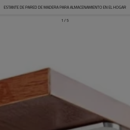
ESTANTE DE PARED DE MADERA PARA ALMACENAMIENTO EN EL HOGAR
1
/
5