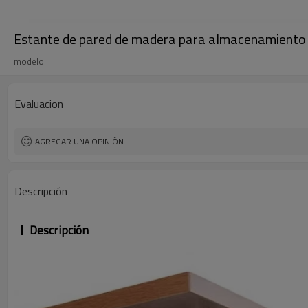
Estante de pared de madera para almacenamiento 
modelo
Evaluacion
AGREGAR UNA OPINIÓN
Descripción
Descripción