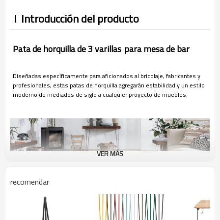
Introducción del producto
Pata de horquilla de 3 varillas
para mesa de bar
Diseñadas específicamente para aficionados al bricolaje, fabricantes y
profesionales, estas patas de horquilla agregarán estabilidad y un estilo
moderno de mediados de siglo a cualquier proyecto de muebles.
VER MÁS
recomendar
Características del producto