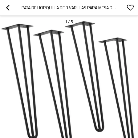
PATA DE HORQUILLA DE 3 VARILLAS PARA MESA DE BAR
1
/
5