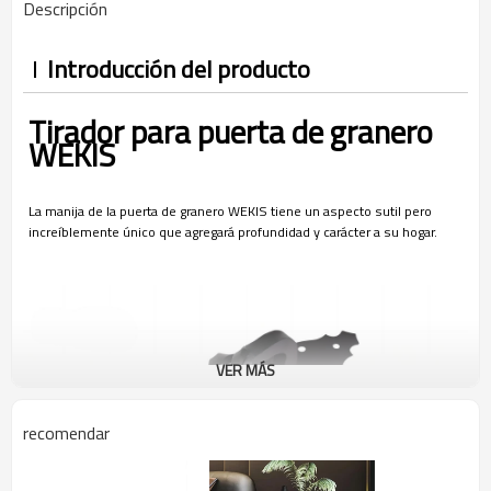
Descripción
Introducción del producto
Tirador para puerta de granero
WEKIS
La manija de la puerta de granero WEKIS tiene un aspecto sutil pero
increíblemente único que agregará profundidad y carácter a su hogar.
VER MÁS
recomendar