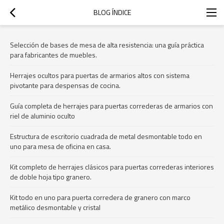
BLOG ÍNDICE
Selección de bases de mesa de alta resistencia: una guía práctica
para fabricantes de muebles.
Herrajes ocultos para puertas de armarios altos con sistema
pivotante para despensas de cocina.
Guía completa de herrajes para puertas correderas de armarios con
riel de aluminio oculto
Estructura de escritorio cuadrada de metal desmontable todo en
uno para mesa de oficina en casa.
Kit completo de herrajes clásicos para puertas correderas interiores
de doble hoja tipo granero.
Kit todo en uno para puerta corredera de granero con marco
metálico desmontable y cristal