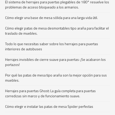
El sistema de herrajes para puertas plegables de 180° resuelve los
problemas de acceso bloqueado a los armarios.
Cómo elegir una base de mesa sólida para una larga vida útil.
Cómo elegir patas de mesa desmontables tipo araña para facilitar el
traslado de muebles.
Todo lo que necesitas saber sobre los herrajes para puertas
interiores de autobuses
Herrajes invisibles de cierre suave para puertas: ¡Se acabaron los
portazos!
Por qué las patas de mesa tipo araña son la mejor opción para sus
muebles.
Herrajes para puertas Ghost: La guía completa para puertas
corredizas sin marco y de funcionamiento suave.
Cómo elegir e instalar las patas de mesa Spider perfectas